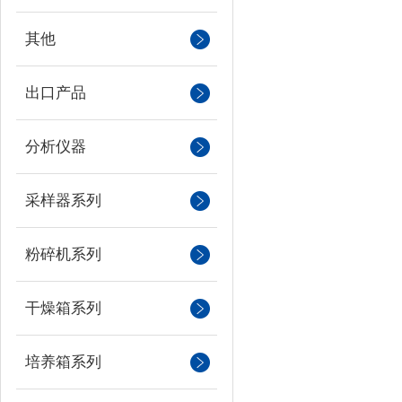
其他
出口产品
分析仪器
采样器系列
粉碎机系列
干燥箱系列
培养箱系列