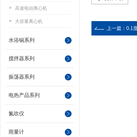
高速电动离心机
大容量离心机
上一篇：
0.
水浴锅系列
搅拌器系列
振荡器系列
电热产品系列
氮吹仪
雨量计