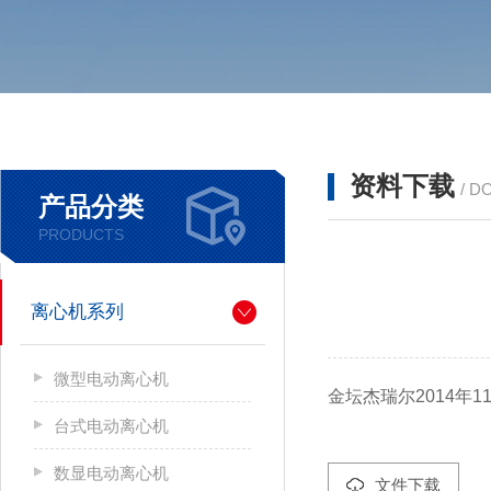
资料下载
/ D
产品分类
PRODUCTS
离心机系列
微型电动离心机
金坛杰瑞尔2014年1
台式电动离心机
数显电动离心机
文件下载