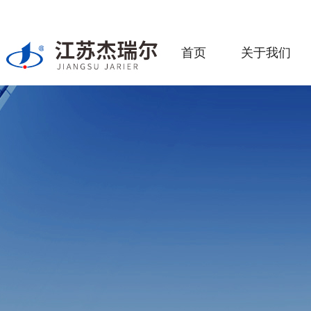
首页
关于我们