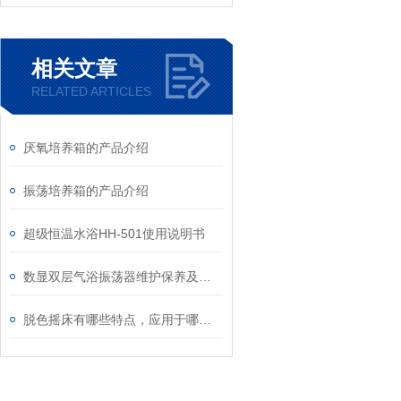
相关文章
RELATED ARTICLES
厌氧培养箱的产品介绍
振荡培养箱的产品介绍
超级恒温水浴HH-501使用说明书
数显双层气浴振荡器维护保养及使用说明
脱色摇床有哪些特点，应用于哪些实验