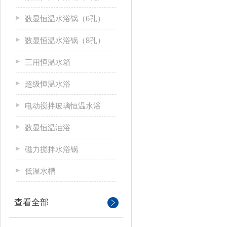
数显恒温水浴锅（6孔）
数显恒温水浴锅（8孔）
三用恒温水箱
超级恒温水浴
电动搅拌玻璃恒温水浴
数显恒温油浴
磁力搅拌水浴锅
低温水槽
查看全部