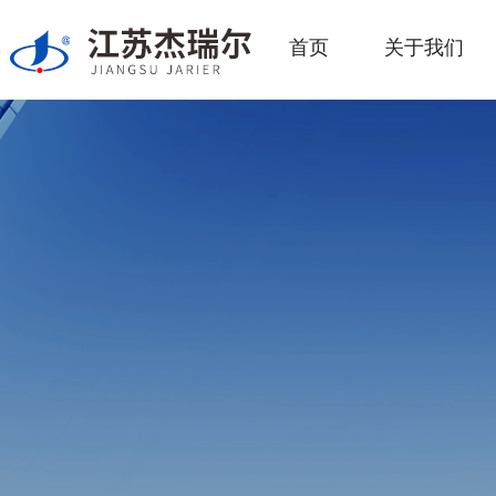
首页
关于我们