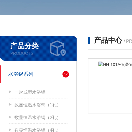
产品中心
/ P
产品分类
PRODUCTS
水浴锅系列
一次成型水浴锅
数显恒温水浴锅（1孔）
数显恒温水浴锅（2孔）
数显恒温水浴锅（4孔）