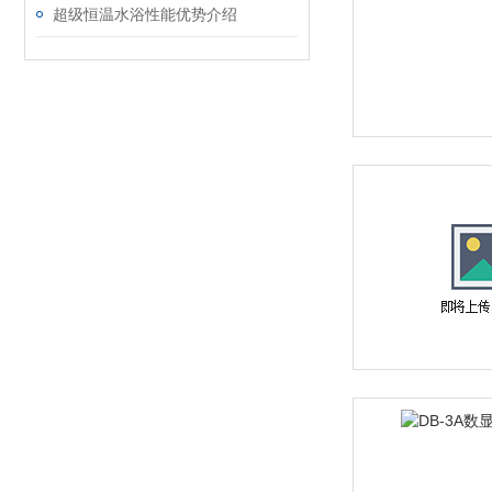
超级恒温水浴性能优势介绍