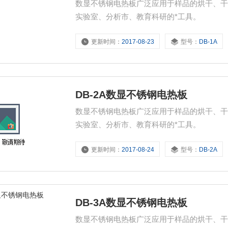
数显不锈钢电热板广泛应用于样品的烘干、
实验室、分析市、教育科研的*工具。
更新时间：
2017-08-23
型号：
DB-1A
DB-2A数显不锈钢电热板
数显不锈钢电热板广泛应用于样品的烘干、
实验室、分析市、教育科研的*工具。
更新时间：
2017-08-24
型号：
DB-2A
DB-3A数显不锈钢电热板
数显不锈钢电热板广泛应用于样品的烘干、