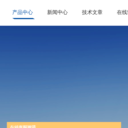
产品中心
新闻中心
技术文章
在线