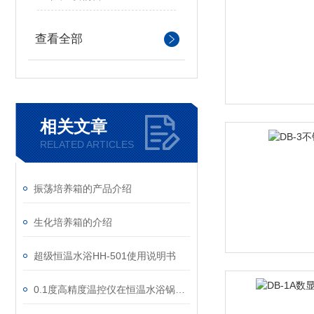
查看全部
相关文章
RELATED ARTICLES
振荡培养箱的产品介绍
生化培养箱的介绍
超级恒温水浴HH-501使用说明书
0.1度高精度温控仪在恒温水浴锅上的应用