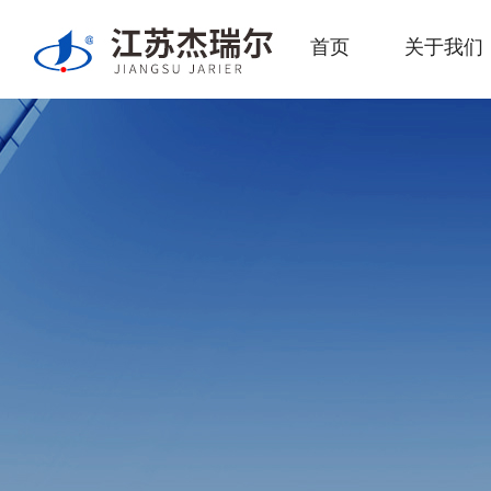
首页
关于我们