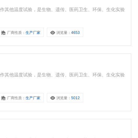
和作其他温度试验，是生物、遗传、医药卫生、环保、生化实验
厂商性质：
生产厂家
浏览量：
4653
和作其他温度试验，是生物、遗传、医药卫生、环保、生化实验
厂商性质：
生产厂家
浏览量：
5012