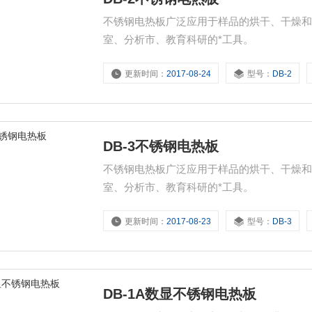
不锈钢电热板广泛应用于样品的烘干、干燥
室、分析市、教育科研的*工具。
更新时间：
2017-08-24
型号：
DB-2
DB-3不锈钢电热板
不锈钢电热板广泛应用于样品的烘干、干燥
室、分析市、教育科研的*工具。
更新时间：
2017-08-23
型号：
DB-3
DB-1A数显不锈钢电热板