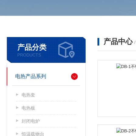
产品中心
产品分类
PRODUCTS
电热产品系列
电热套
电热板
封闭电炉
恒温载物台