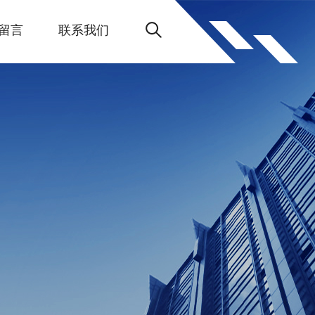
留言
联系我们