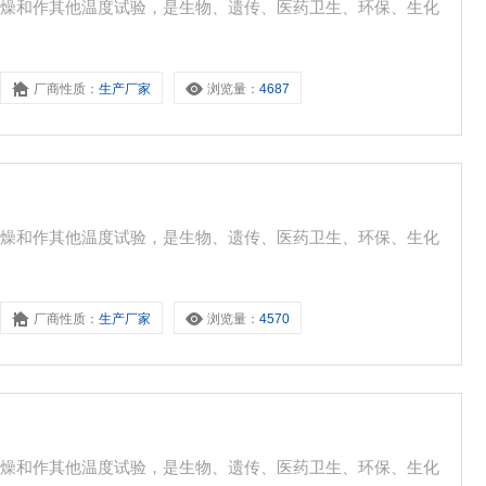
干燥和作其他温度试验，是生物、遗传、医药卫生、环保、生化
厂商性质：
生产厂家
浏览量：
4687
干燥和作其他温度试验，是生物、遗传、医药卫生、环保、生化
厂商性质：
生产厂家
浏览量：
4570
干燥和作其他温度试验，是生物、遗传、医药卫生、环保、生化