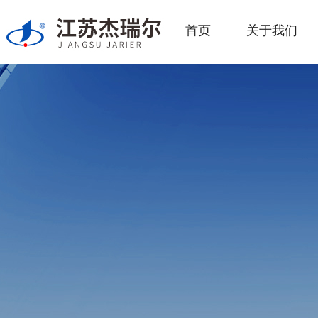
首页
关于我们