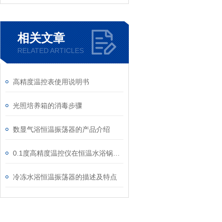
相关文章
RELATED ARTICLES
高精度温控表使用说明书
光照培养箱的消毒步骤
数显气浴恒温振荡器的产品介绍
0.1度高精度温控仪在恒温水浴锅上的应用
冷冻水浴恒温振荡器的描述及特点