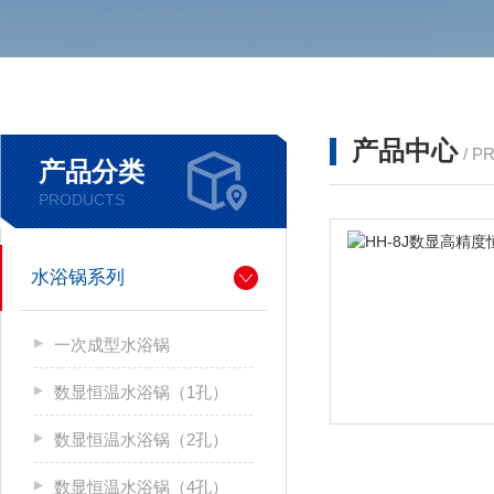
产品中心
/ P
产品分类
PRODUCTS
水浴锅系列
一次成型水浴锅
数显恒温水浴锅（1孔）
数显恒温水浴锅（2孔）
数显恒温水浴锅（4孔）