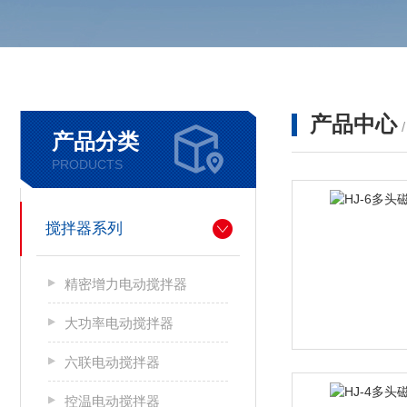
产品中心
产品分类
PRODUCTS
搅拌器系列
精密增力电动搅拌器
大功率电动搅拌器
六联电动搅拌器
控温电动搅拌器