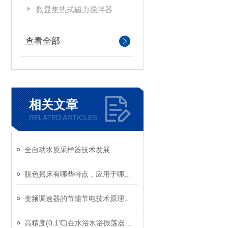
数显集热式磁力搅拌器
查看全部
相关文章
RELATED ARTICLES
全自动水质采样器技术发展
脱色摇床有哪些特点，应用于哪些实验
变频调速器的节能节电技术原理及其应用
高精度(0.1℃)在水浴水浴振荡器中的运用