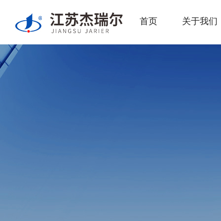
首页
关于我们