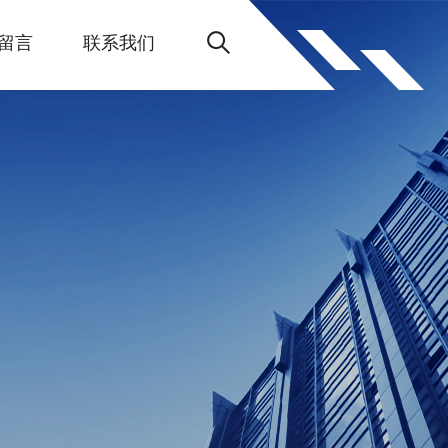
留言
联系我们