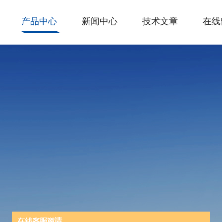
产品中心
新闻中心
技术文章
在线