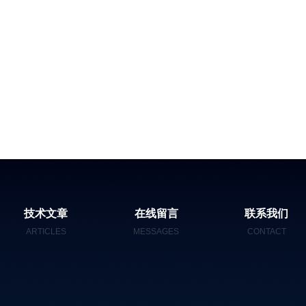
技术文章
在线留言
联系我们
ARTICLES
MESSAGES
CONTACT