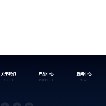
关于我们
产品中心
新闻中心
ABOUT
PRODUCT
NEWS