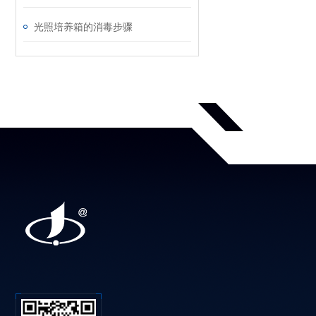
光照培养箱的消毒步骤