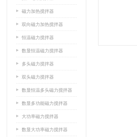
磁力加热搅拌器
双向磁力加热搅拌器
恒温磁力搅拌器
数显恒温磁力搅拌器
多头磁力搅拌器
双头磁力搅拌器
数显恒温多头磁力搅拌器
数显多功能磁力搅拌器
大功率磁力搅拌器
数显大功率磁力搅拌器