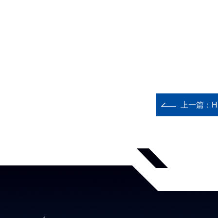
上一篇：
H