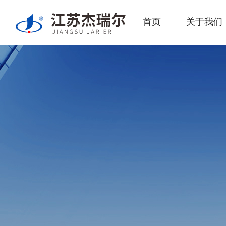
首页
关于我们