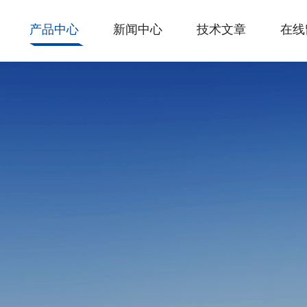
产品中心
新闻中心
技术文章
在线