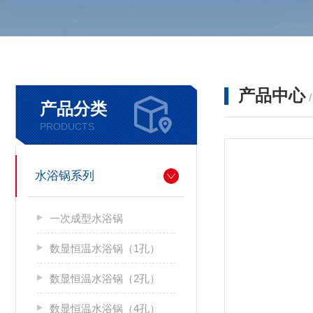
产品中心
产品分类
PRODUCTS
水浴锅系列
一次成型水浴锅
数显恒温水浴锅（1孔）
数显恒温水浴锅（2孔）
数显恒温水浴锅（4孔）