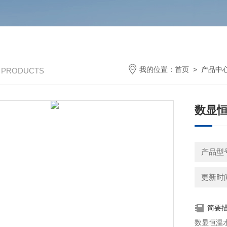
我的位置：
首页
>
产品中
/ PRODUCTS
数显
产品型号
更新时间：
简要
数显恒温