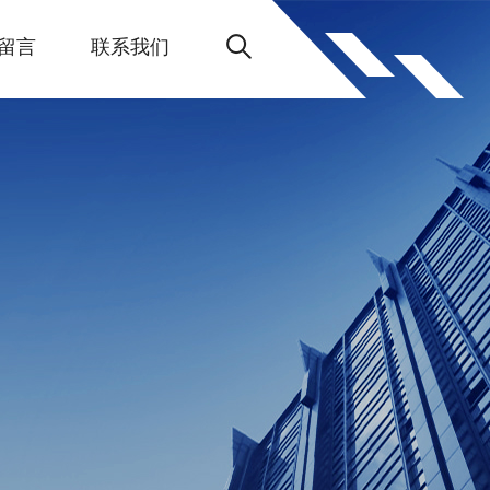
留言
联系我们