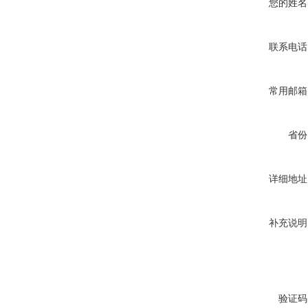
您的姓名
联系电话
常用邮箱
省份
详细地址
补充说明
验证码