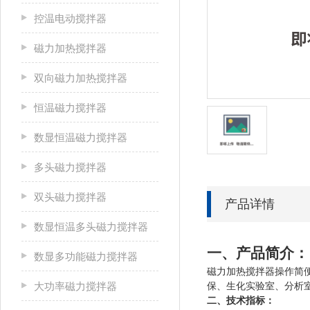
控温电动搅拌器
磁力加热搅拌器
双向磁力加热搅拌器
恒温磁力搅拌器
数显恒温磁力搅拌器
多头磁力搅拌器
双头磁力搅拌器
产品详情
数显恒温多头磁力搅拌器
一
、产品简介：
数显多功能磁力搅拌器
磁力加热搅拌器操作简
大功率磁力搅拌器
保、生化实验室、分析
二、技术指标：