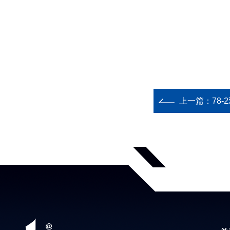
上一篇：
78