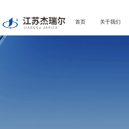
首页
关于我们