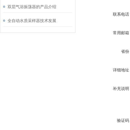
双层气浴振荡器的产品介绍
联系电话
全自动水质采样器技术发展
常用邮箱
省份
详细地址
补充说明
验证码