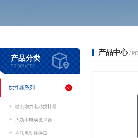
产品中心
/ P
产品分类
PRODUCTS
搅拌器系列
精密增力电动搅拌器
大功率电动搅拌器
六联电动搅拌器