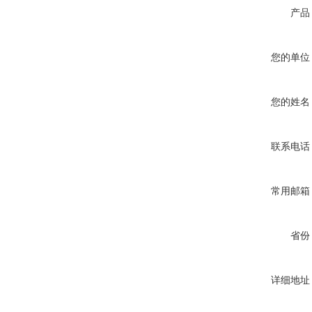
产品
您的单位
您的姓名
联系电话
常用邮箱
省份
详细地址