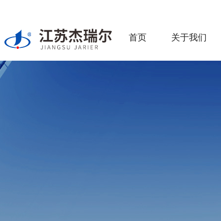
首页
关于我们