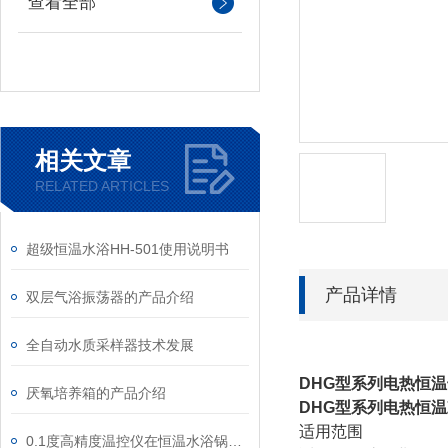
查看全部
相关文章
RELATED ARTICLES
超级恒温水浴HH-501使用说明书
产品详情
双层气浴振荡器的产品介绍
全自动水质采样器技术发展
DHG
型系列电热恒温
厌氧培养箱的产品介绍
DHG
型系列电热恒温
适用范围
0.1度高精度温控仪在恒温水浴锅上的应用