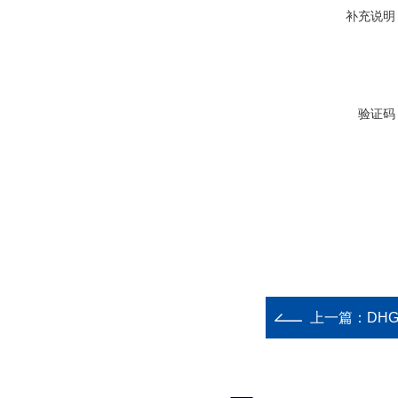
补充说明
验证码
上一篇：
DH