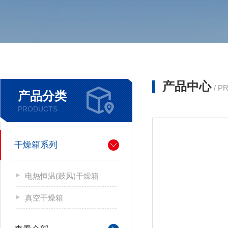
产品中心
/ P
产品分类
PRODUCTS
干燥箱系列
电热恒温(鼓风)干燥箱
真空干燥箱