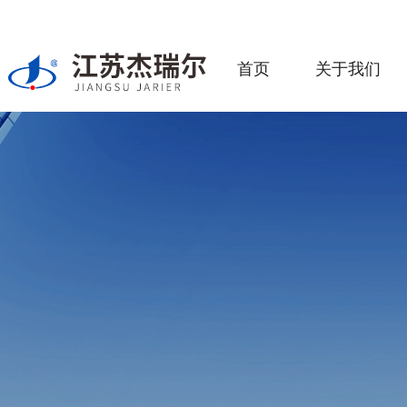
首页
关于我们