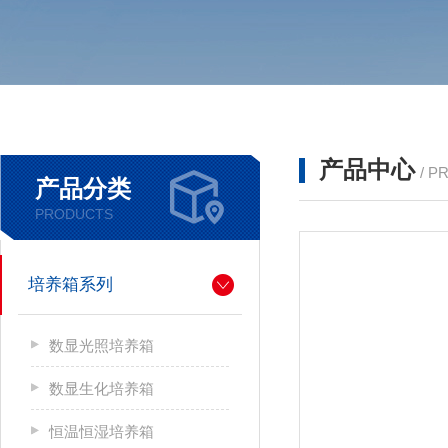
产品中心
/ P
产品分类
PRODUCTS
培养箱系列
数显光照培养箱
数显生化培养箱
恒温恒湿培养箱