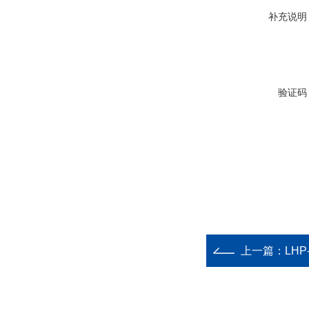
补充说明
验证码
上一篇：
LH