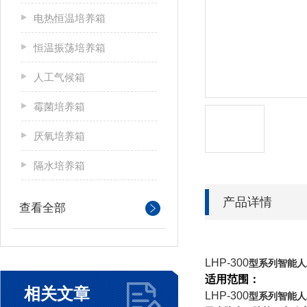
电热恒温培养箱
恒温振荡培养箱
人工气候箱
霉菌培养箱
厌氧培养箱
隔水培养箱
产品详情
查看全部
LHP-300
型系列智能
适用范围：
相关文章
LHP-300
型系列智能人