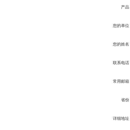
产品
您的单位
您的姓名
联系电话
常用邮箱
省份
详细地址