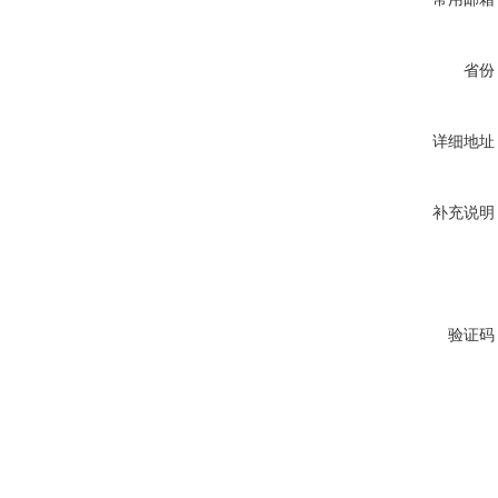
省份
详细地址
补充说明
验证码