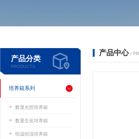
产品中心
/ P
产品分类
PRODUCTS
培养箱系列
数显光照培养箱
数显生化培养箱
恒温恒湿培养箱