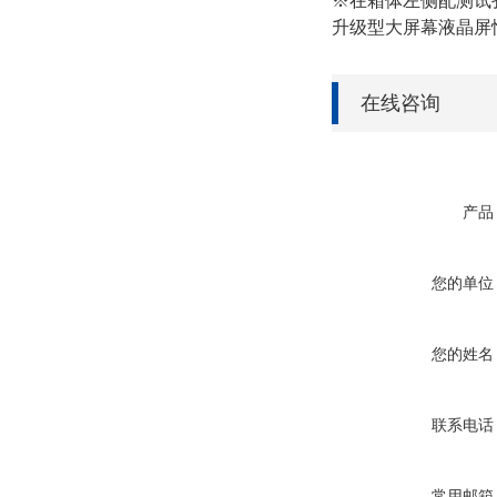
※
在箱体左侧配测试
升级型大屏幕液晶屏
在线咨询
产品
您的单位
您的姓名
联系电话
常用邮箱