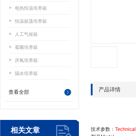
电热恒温培养箱
恒温振荡培养箱
人工气候箱
霉菌培养箱
厌氧培养箱
隔水培养箱
产品详情
查看全部
相关文章
技术参数：
Technical