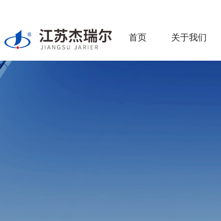
首页
关于我们