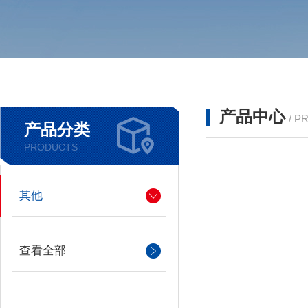
产品中心
/ P
产品分类
PRODUCTS
其他
查看全部