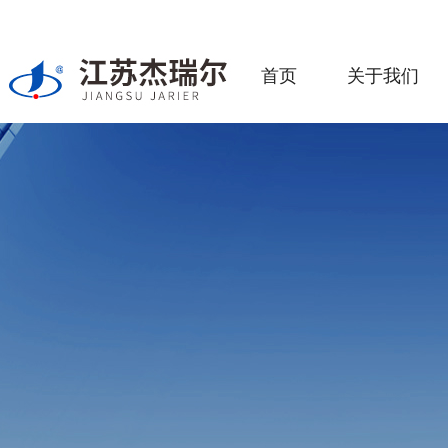
首页
关于我们