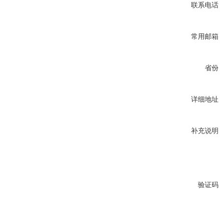
联系电话
常用邮箱
省份
详细地址
补充说明
验证码