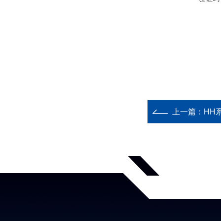
上一篇：
HH