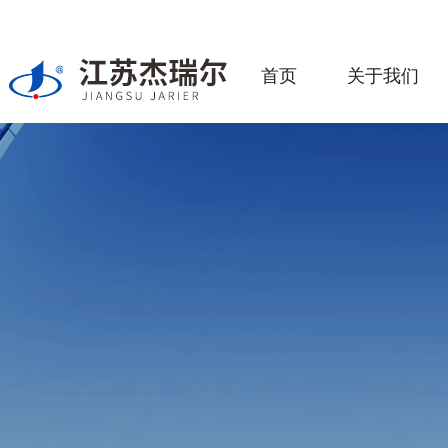
首页
关于我们