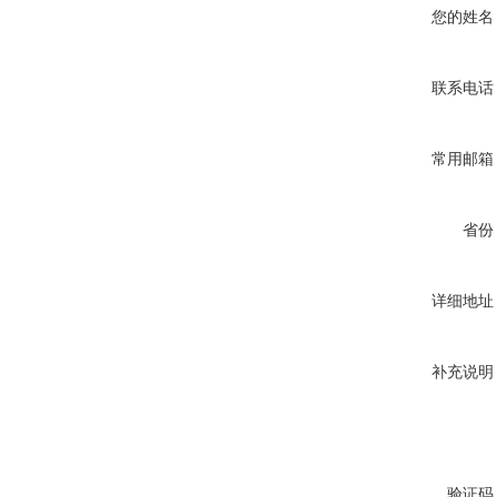
您的姓名
联系电话
常用邮箱
省份
详细地址
补充说明
验证码