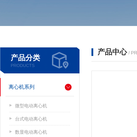
产品中心
/ P
产品分类
PRODUCTS
离心机系列
微型电动离心机
台式电动离心机
数显电动离心机