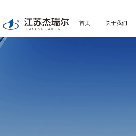
首页
关于我们