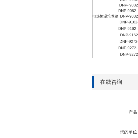
DNP- 9082
DNP-9082-
电热恒温培养箱
DNP-908
DNP-9162
DNP-9162-
DNP-916
DNP-9272
DNP-9272-
DNP-927
在线咨询
产品
您的单位