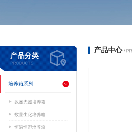
产品中心
/ P
产品分类
PRODUCTS
培养箱系列
数显光照培养箱
数显生化培养箱
恒温恒湿培养箱