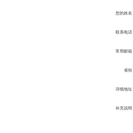
您的姓名
联系电话
常用邮箱
省份
详细地址
补充说明