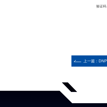
验证码
上一篇：
DN