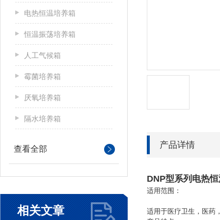
电热恒温培养箱
恒温振荡培养箱
人工气候箱
霉菌培养箱
厌氧培养箱
隔水培养箱
产品详情
查看全部
DNP
型系列电热恒
适用范围：
相关文章
适用于医疗卫生，医药