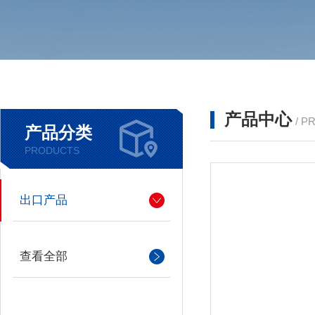
产品中心
/ P
产品分类
PRODUCTS
出口产品
查看全部