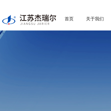
首页
关于我们