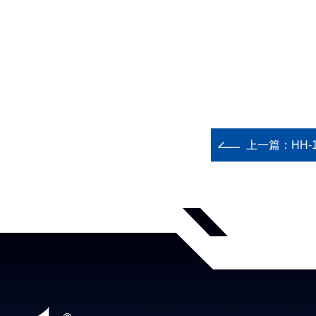
上一篇：
HH-1