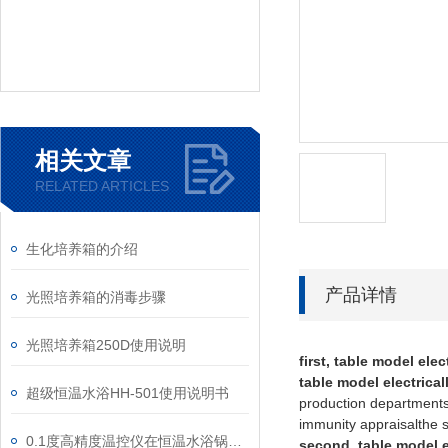
相关文章
RELATED ARTICLES
生化培养箱的介绍
产品详情
光照培养箱的消毒步骤
光照培养箱250D使用说明
first, table model ele
table model electrical
超级恒温水浴HH-501使用说明书
production departmentso
immunity appraisalthe s
0.1度高精度温控仪在恒温水浴锅上的应用
second, table model e