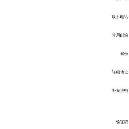
联系电话
常用邮箱
省份
详细地址
补充说明
验证码