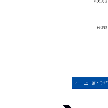
补充说明
验证码
上一篇：
QH