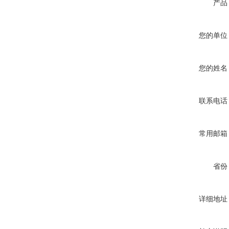
产品
您的单位
您的姓名
联系电话
常用邮箱
省份
详细地址