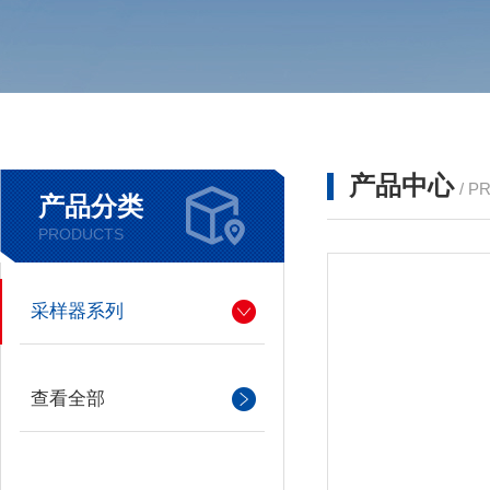
产品中心
/ P
产品分类
PRODUCTS
采样器系列
查看全部