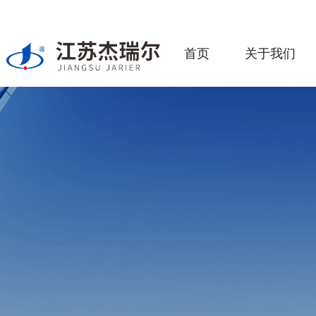
首页
关于我们