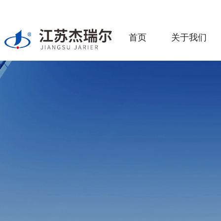
首页
关于我们