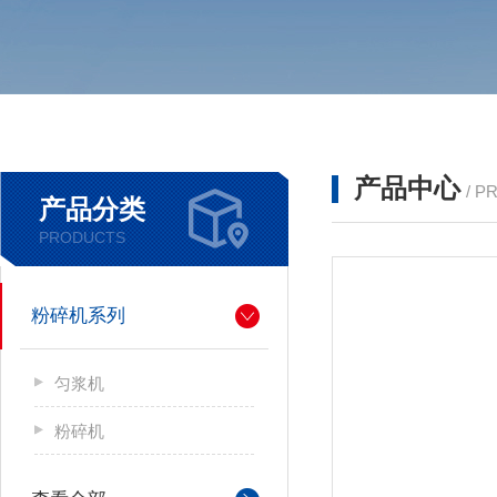
产品中心
/ P
产品分类
PRODUCTS
粉碎机系列
匀浆机
粉碎机