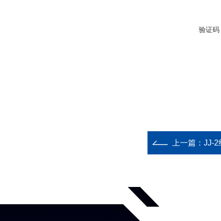
验证码
上一篇：
JJ