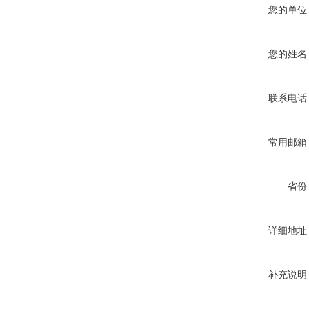
您的单位
您的姓名
联系电话
常用邮箱
省份
详细地址
补充说明